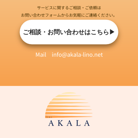
サービスに関するご相談・ご依頼は
お問い合わせフォームからお気軽にご連絡ください。
ご相談・お問い合わせはこちら▶︎
Mail info@akala-lino.net