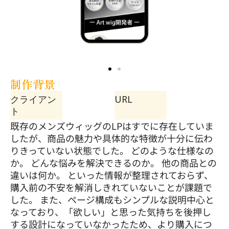
制作背景
クライアン
URL
ト
既存のメンズウィッグのLPはすでに存在していま
したが、商品の魅力や具体的な特徴が十分に伝わ
りきっていない状態でした。 どのような仕様なの
か。 どんな悩みを解決できるのか。 他の商品との
違いは何か。 といった情報が整理されておらず、
購入前の不安を解消しきれていないことが課題で
した。 また、ページ構成もシンプルな説明中心と
なっており、「欲しい」と思った気持ちを後押し
する設計になっていなかったため、より購入につ