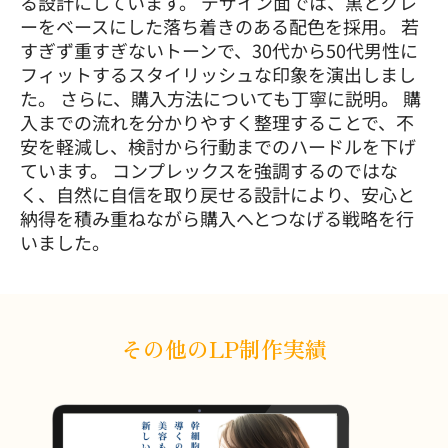
る設計にしています。 デザイン面では、黒とグレ
ーをベースにした落ち着きのある配色を採用。 若
すぎず重すぎないトーンで、30代から50代男性に
フィットするスタイリッシュな印象を演出しまし
た。 さらに、購入方法についても丁寧に説明。 購
入までの流れを分かりやすく整理することで、不
安を軽減し、検討から行動までのハードルを下げ
ています。 コンプレックスを強調するのではな
く、自然に自信を取り戻せる設計により、安心と
納得を積み重ねながら購入へとつなげる戦略を行
いました。
その他のLP制作実績